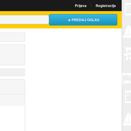
Prijava
Registracija
PREDAJ OGLAS