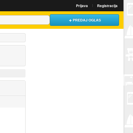
Prijava
Registracija
PREDAJ OGLAS