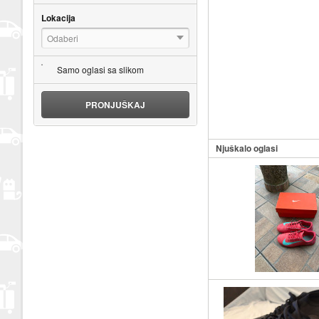
Lokacija
Odaberi
Samo oglasi sa slikom
PRONJUŠKAJ
Njuškalo oglasi