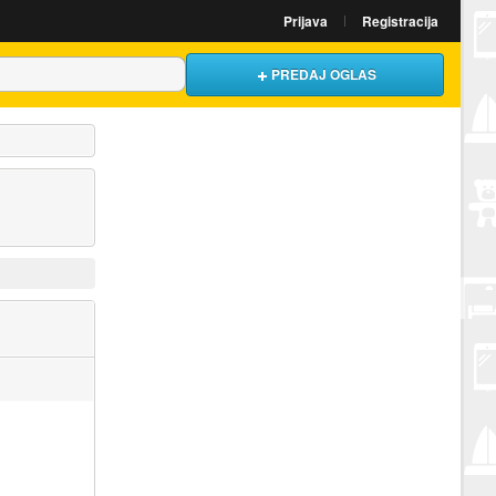
Prijava
Registracija
PREDAJ OGLAS