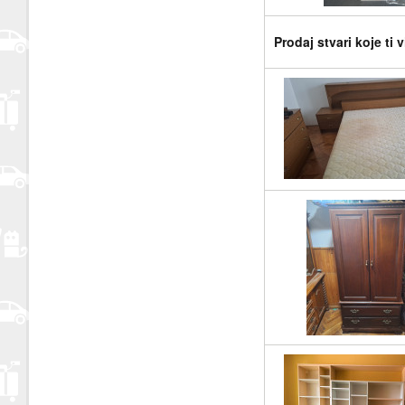
Prodaj stvari koje ti 