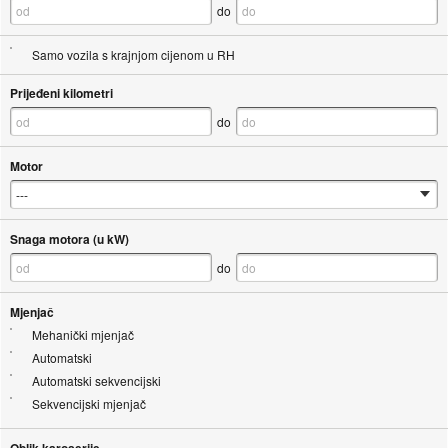
do
Samo vozila s krajnjom cijenom u RH
Prijeđeni kilometri
do
Motor
Snaga motora (u kW)
do
Mjenjač
Mehanički mjenjač
Automatski
Automatski sekvencijski
Sekvencijski mjenjač