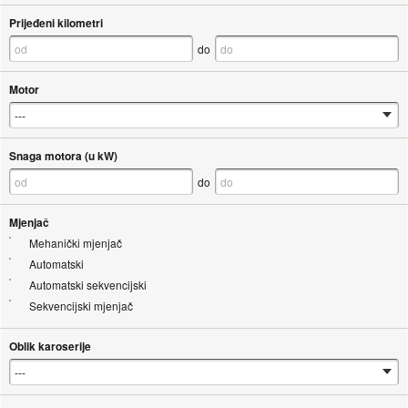
Prijeđeni kilometri
do
Motor
Snaga motora (u kW)
do
Mjenjač
Mehanički mjenjač
Automatski
Automatski sekvencijski
Sekvencijski mjenjač
Oblik karoserije