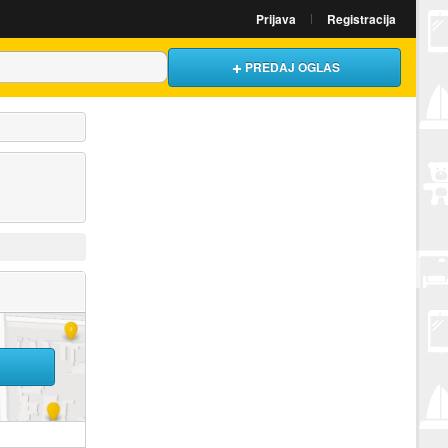
Prijava
Registracija
PREDAJ OGLAS
U