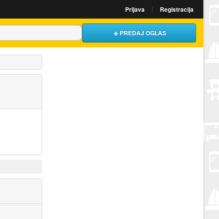
Prijava
Registracija
PREDAJ OGLAS