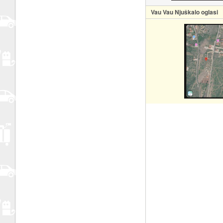
Vau Vau Njuškalo oglasi