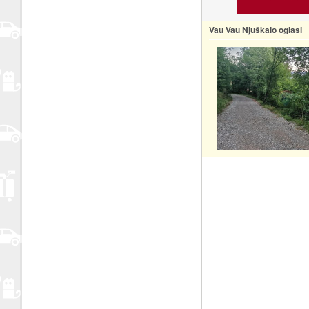
Vau Vau Njuškalo oglasi