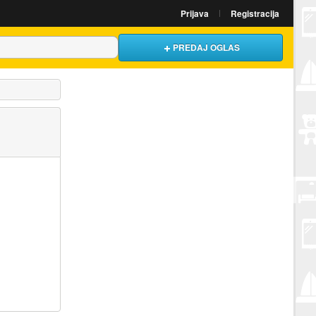
Prijava
Registracija
PREDAJ OGLAS