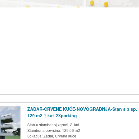
ZADAR-CRVENE KUĆE-NOVOGRADNJA-Stan s 3 sp. 
129 m2-1.kat-2Xparking
Stan u stambenoj zgradi, 2. kat
Stambena površina: 129.06 m2
Lokacija:
Zadar, Crvene kuće