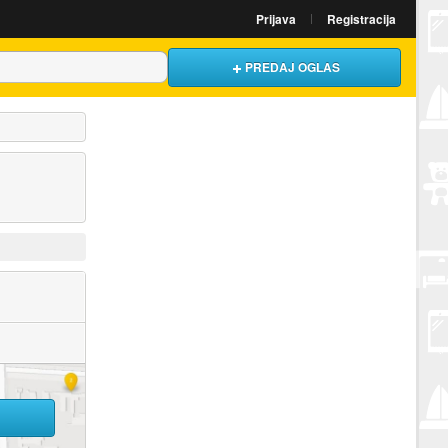
Prijava
Registracija
PREDAJ OGLAS
U