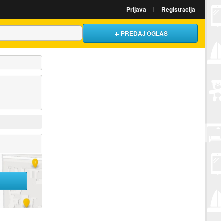
Prijava
Registracija
PREDAJ OGLAS
U