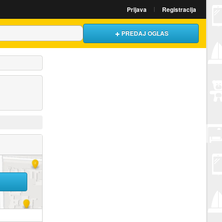
Prijava
Registracija
PREDAJ OGLAS
U