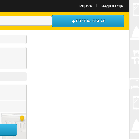
Prijava
Registracija
PREDAJ OGLAS
U