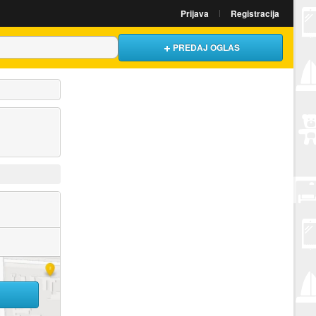
Prijava
Registracija
PREDAJ OGLAS
U