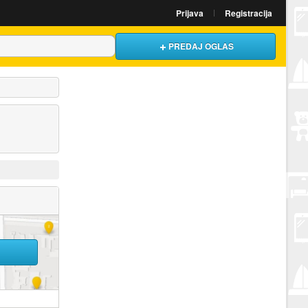
Prijava
Registracija
PREDAJ OGLAS
U