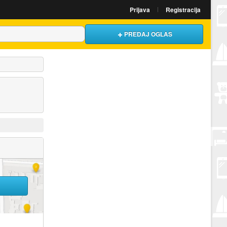
Prijava
Registracija
PREDAJ OGLAS
U