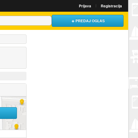
Prijava
Registracija
PREDAJ OGLAS
U