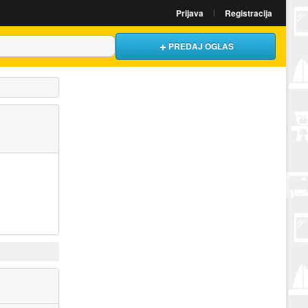
Prijava
Registracija
PREDAJ OGLAS