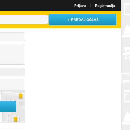
Prijava
Registracija
PREDAJ OGLAS
U