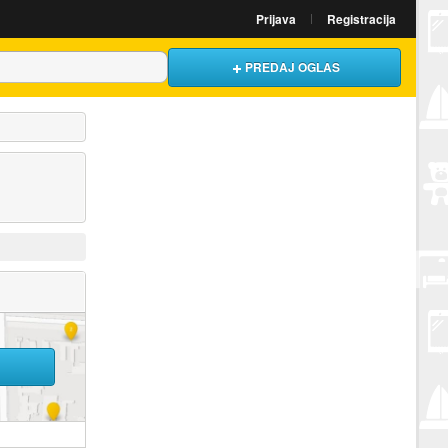
Prijava
Registracija
PREDAJ OGLAS
U