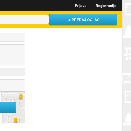
Prijava
Registracija
PREDAJ OGLAS
U