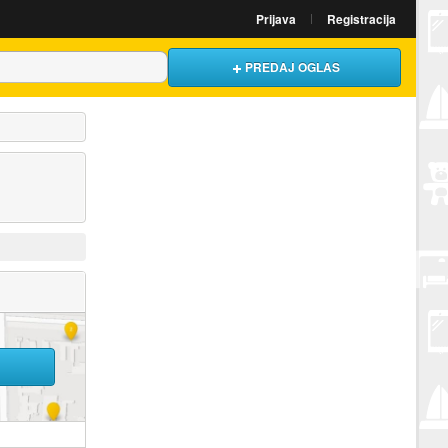
Prijava
Registracija
PREDAJ OGLAS
U