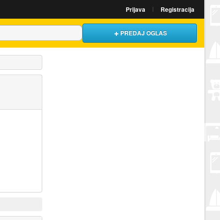
Prijava
Registracija
PREDAJ OGLAS