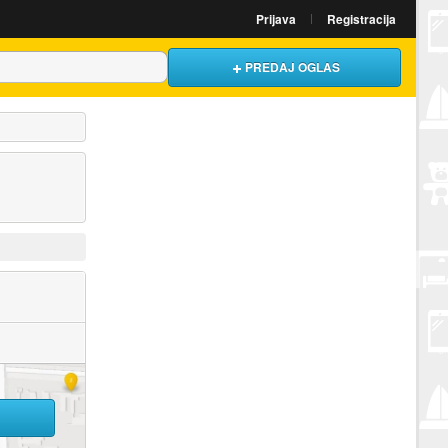
Prijava
Registracija
PREDAJ OGLAS
U