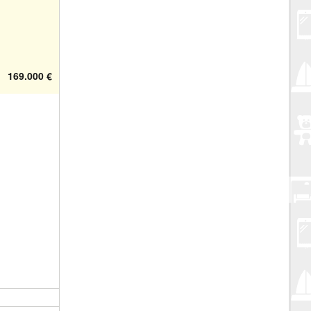
169.000 €