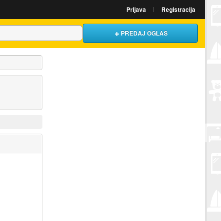
Prijava
Registracija
PREDAJ OGLAS