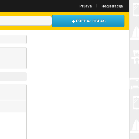
Prijava
Registracija
PREDAJ OGLAS