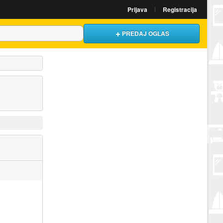
Prijava
Registracija
PREDAJ OGLAS