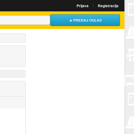
Prijava
Registracija
PREDAJ OGLAS