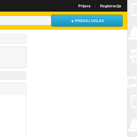
Prijava
Registracija
PREDAJ OGLAS