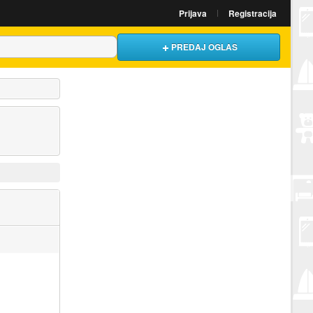
Prijava
Registracija
PREDAJ OGLAS