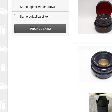
Samo oglasi webshopova
Samo oglasi sa slikom
PRONJUŠKAJ