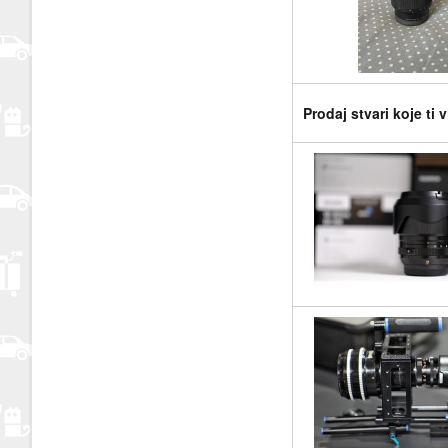
Prodaj stvari koje ti 