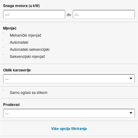
Snaga motora (u kW)
do
Mjenjač
Mehanički mjenjač
Automatski
Automatski sekvencijski
Sekvencijski mjenjač
Oblik karoserije
Samo oglasi sa slikom
Prodavač
Više opcija filtriranja