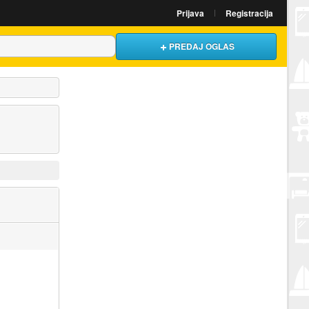
Prijava
Registracija
PREDAJ OGLAS