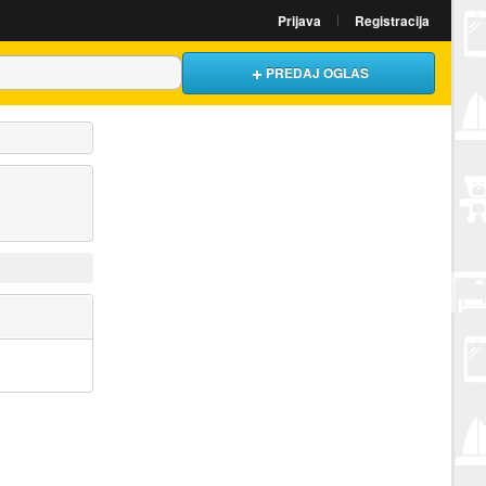
Prijava
Registracija
PREDAJ OGLAS