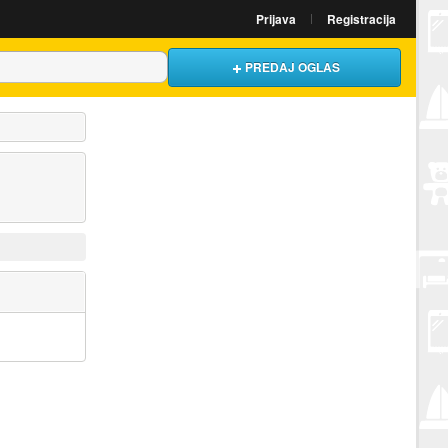
Prijava
Registracija
PREDAJ OGLAS