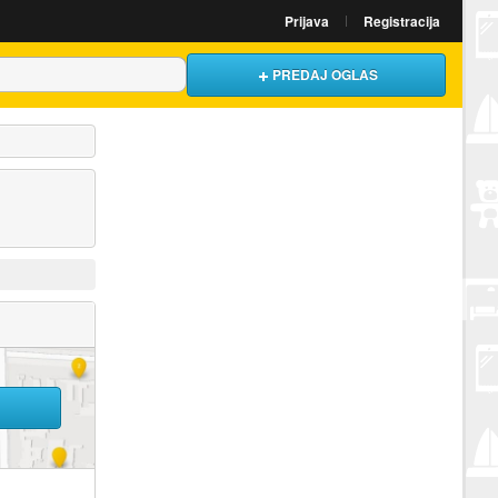
Prijava
Registracija
PREDAJ OGLAS
U