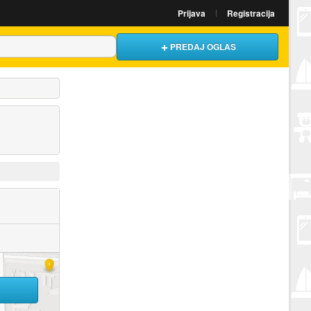
Prijava
Registracija
PREDAJ OGLAS
U