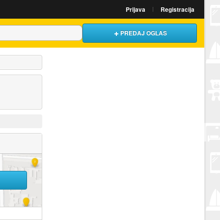
Prijava
Registracija
PREDAJ OGLAS
U