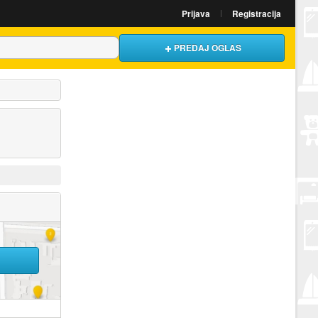
Prijava
Registracija
PREDAJ OGLAS
U