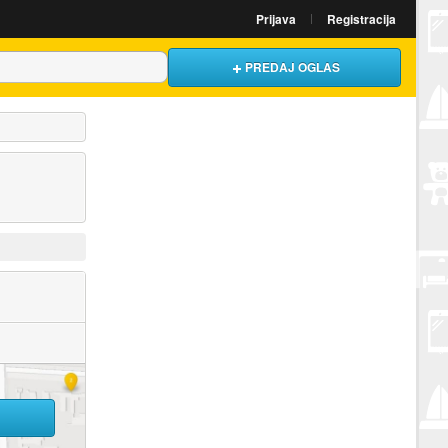
Prijava
Registracija
PREDAJ OGLAS
U