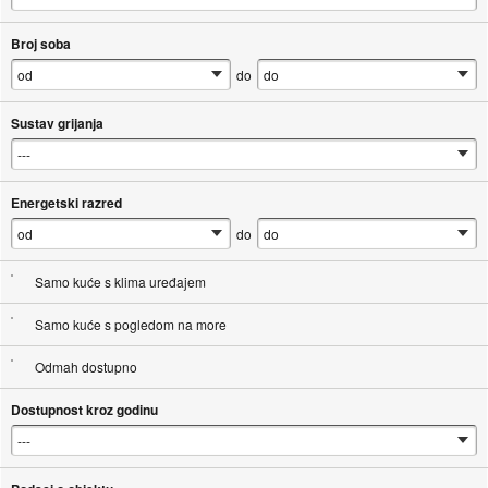
Broj soba
do
Sustav grijanja
Energetski razred
do
Samo kuće s klima uređajem
Samo kuće s pogledom na more
Odmah dostupno
Dostupnost kroz godinu