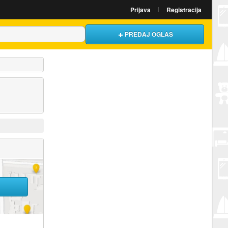
Prijava
Registracija
PREDAJ OGLAS
U