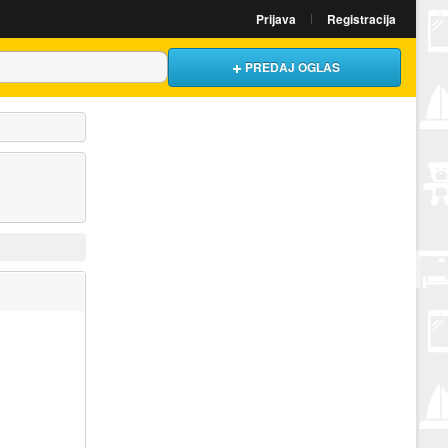
Prijava
Registracija
PREDAJ OGLAS