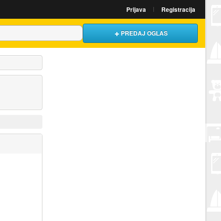
Prijava
Registracija
PREDAJ OGLAS