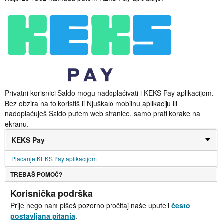
Privatni korisnici Saldo mogu nadoplaćivati i KEKS Pay aplikacijom.
Bez obzira na to koristiš li Njuškalo mobilnu aplikaciju ili
nadoplaćuješ Saldo putem web stranice, samo prati korake na
ekranu.
KEKS Pay
Plaćanje KEKS Pay aplikacijom
TREBAŠ POMOĆ?
Korisnička podrška
Prije nego nam pišeš pozorno pročitaj naše upute i
često
postavljana pitanja
.