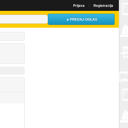
Prijava
Registracija
PREDAJ OGLAS