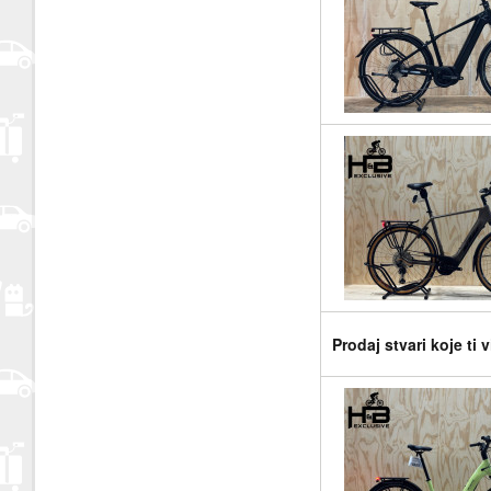
Prodaj stvari koje ti 