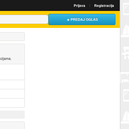
Prijava
Registracija
PREDAJ OGLAS
acijama.