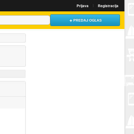
Prijava
Registracija
PREDAJ OGLAS