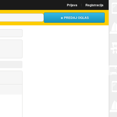
Prijava
Registracija
PREDAJ OGLAS